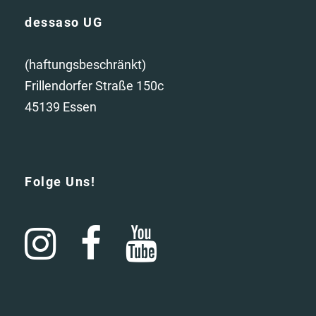
dessaso UG
(haftungsbeschränkt)
Frillendorfer Straße 150c
45139 Essen
Folge Uns!