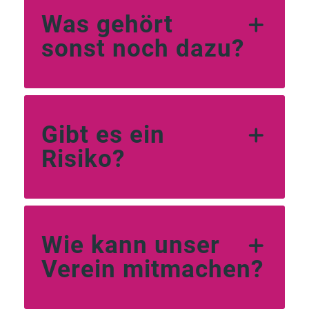
Was gehört
sonst noch dazu?
Gibt es ein
Risiko?
Wie kann unser
Verein mitmachen?