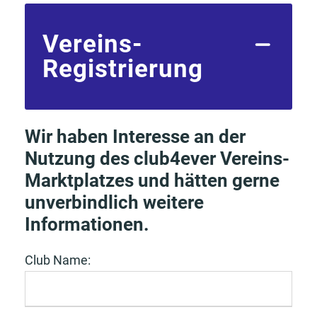
Vereins-
Registrierung
Wir haben Interesse an der
Nutzung des club4ever
Vereins-
Marktplatzes und hätten gerne
unverbindlich weitere
Informationen
.
Club Name: