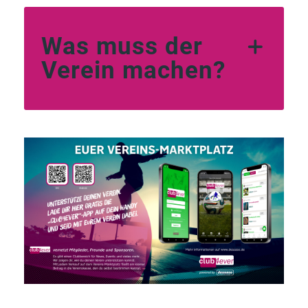
Was muss der
Verein machen?