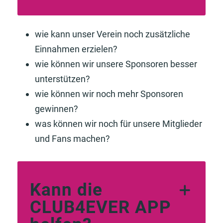
wie kann unser Verein noch zusätzliche
Einnahmen erzielen?
wie können wir unsere Sponsoren besser
unterstützen?
wie können wir noch mehr Sponsoren
gewinnen?
was können wir noch für unsere Mitglieder
und Fans machen?
Kann die
CLUB4EVER APP