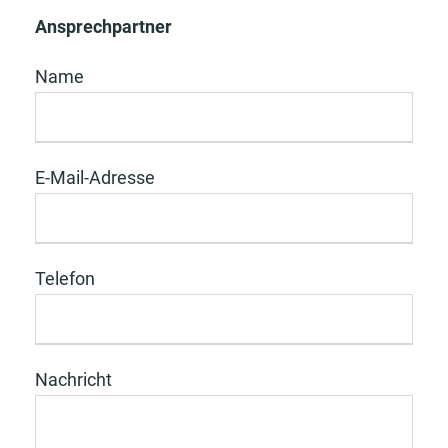
Ansprechpartner
Name
E-Mail-Adresse
Telefon
Nachricht