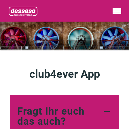
club4ever App
Fragt Ihr euch
das auch?