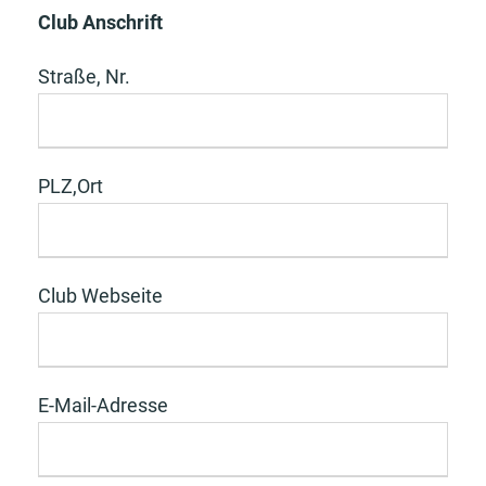
Club Anschrift
Straße, Nr.
PLZ,Ort
Club Webseite
E-Mail-Adresse