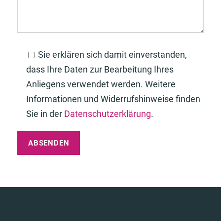
Sie erklären sich damit einverstanden,
dass Ihre Daten zur Bearbeitung Ihres
Anliegens verwendet werden. Weitere
Informationen und Widerrufshinweise finden
Sie in der
Datenschutzerklärung
.